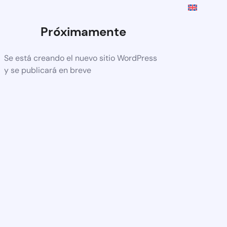
Próximamente
Se está creando el nuevo sitio WordPress
y se publicará en breve