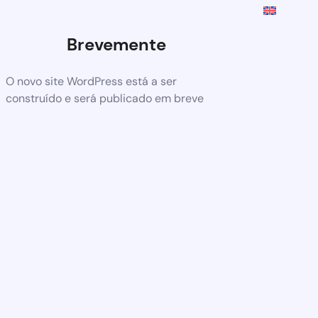
Brevemente
O novo site WordPress está a ser
construído e será publicado em breve