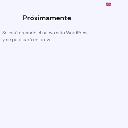
Próximamente
Se está creando el nuevo sitio WordPress
y se publicará en breve