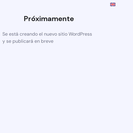
Próximamente
Se está creando el nuevo sitio WordPress
y se publicará en breve